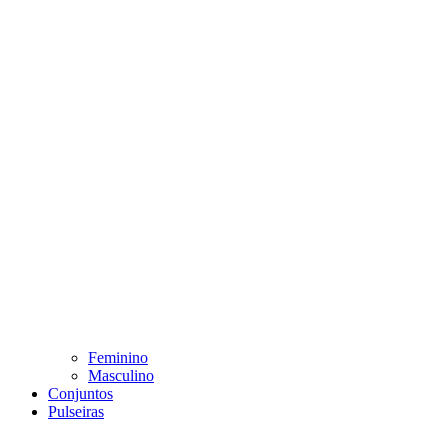
Feminino
Masculino
Conjuntos
Pulseiras