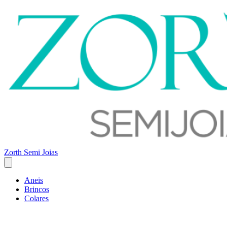
Zorth Semi Joias
Aneis
Brincos
Colares