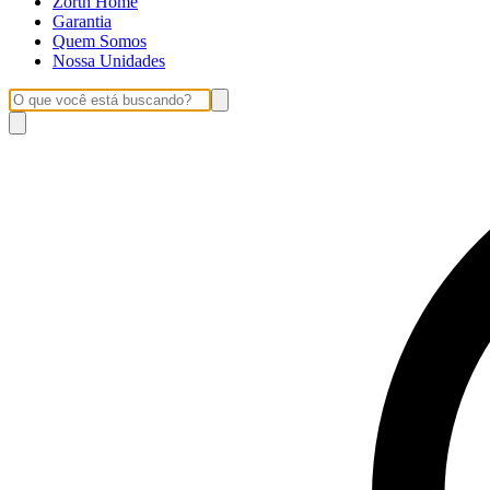
Zorth Home
Garantia
Quem Somos
Nossa Unidades