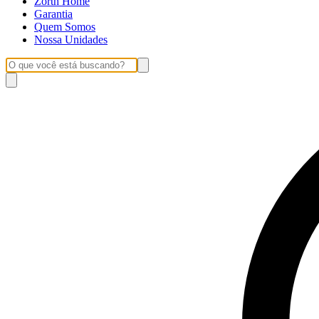
Zorth Home
Garantia
Quem Somos
Nossa Unidades