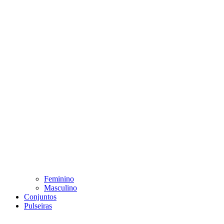
Feminino
Masculino
Conjuntos
Pulseiras