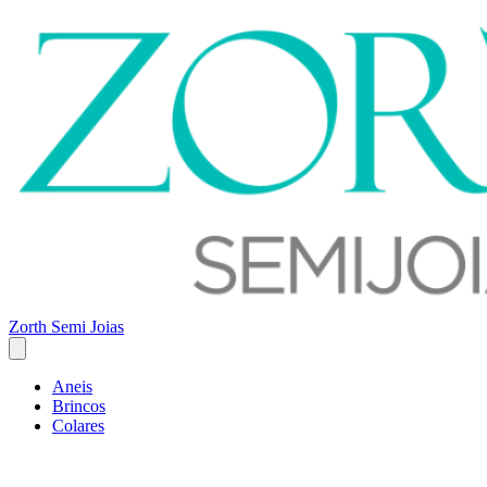
Zorth Semi Joias
Aneis
Brincos
Colares