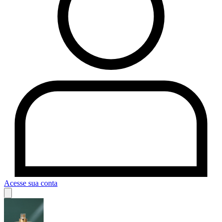
Acesse sua conta